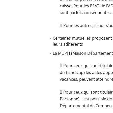
caisse. Pour les ESAT de l’A
sont parfois conséquentes.
 Pour les autres, il faut s’
Certaines mutuelles proposent 
leurs adhérents
La MDPH (Maison Départementa
 Pour ceux qui sont titula
du handicap) les aides appo
vacances, peuvent atteindre
 Pour ceux qui sont titulai
Personne) il est possible d
Départemental de Compensa