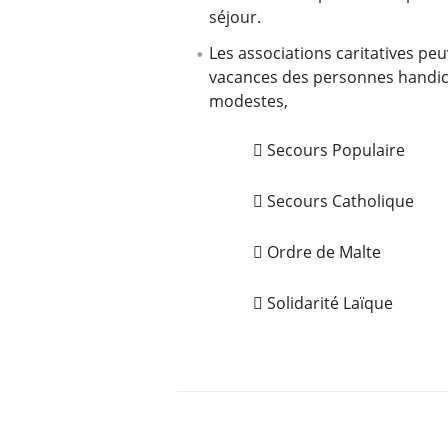
séjour.
Les associations caritatives pe
vacances des personnes handic
modestes,
 Secours Populaire
 Secours Catholique
 Ordre de Malte
 Solidarité Laïque