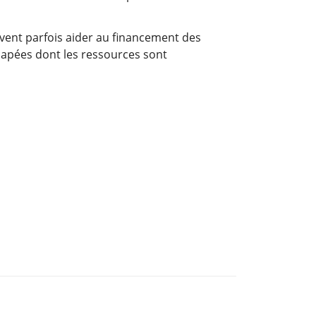
uvent parfois aider au financement des
apées dont les ressources sont