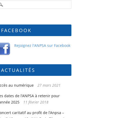
FACEBOOK
Rejoignez l'ANPSA sur Facebook
ACTUALITÉS
ccès au numérique
27 mars 2021
es dates de l’ANPSA à retenir pour
’année 2025
11 février 2018
oncert caritatif au profit de l’Anpsa –