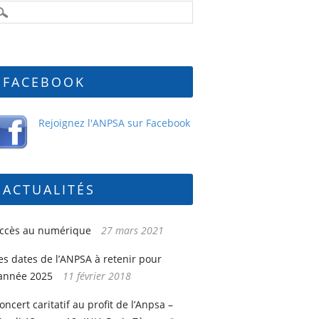
FACEBOOK
Rejoignez l'ANPSA sur Facebook
ACTUALITÉS
ccès au numérique
27 mars 2021
es dates de l’ANPSA à retenir pour
’année 2025
11 février 2018
oncert caritatif au profit de l’Anpsa –