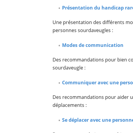
Présentation du handicap rar
Une présentation des différents mo
personnes sourdaveugles :
Modes de communication
Des recommandations pour bien c
sourdaveugle :
Communiquer avec une perso
Des recommandations pour aider u
déplacements :
Se déplacer avec une personn