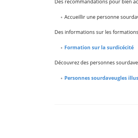
Des recommandations pour bien acc
Accueillir une personne sourda
Des informations sur les formations 
Formation sur la surdicécité
Découvrez des personnes sourdave
Personnes sourdaveugles illus