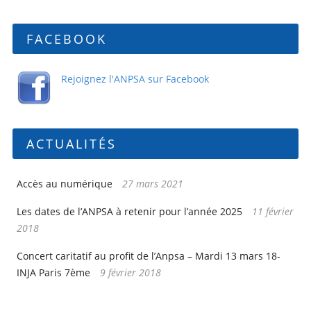
FACEBOOK
Rejoignez l'ANPSA sur Facebook
ACTUALITÉS
Accès au numérique
27 mars 2021
Les dates de l’ANPSA à retenir pour l’année 2025
11 février
2018
Concert caritatif au profit de l’Anpsa – Mardi 13 mars 18-
INJA Paris 7ème
9 février 2018