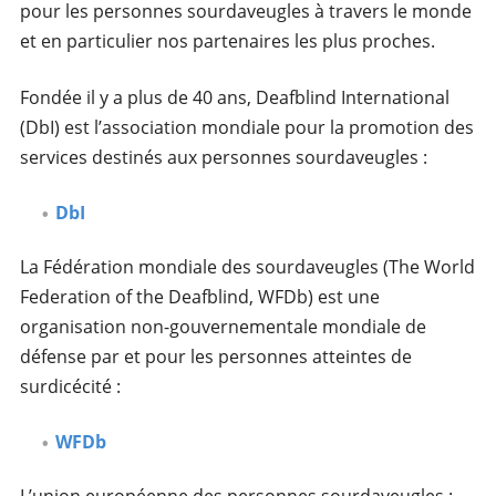
pour les personnes sourdaveugles à travers le monde
et en particulier nos partenaires les plus proches.
Fondée il y a plus de 40 ans, Deafblind International
(DbI) est l’association mondiale pour la promotion des
services destinés aux personnes sourdaveugles :
DbI
La Fédération mondiale des sourdaveugles (The World
Federation of the Deafblind, WFDb) est une
organisation non-gouvernementale mondiale de
défense par et pour les personnes atteintes de
surdicécité :
WFDb