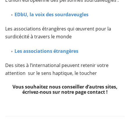
L’union européenne des personnes sourdaveugles :
EDbU, la voix des sourdaveugles
Les associations étrangères qui œuvrent pour la
surdicécité à travers le monde
Les associations étrangères
Des sites à l’international peuvent retenir votre
attention sur le sens haptique, le toucher
Vous souhaitez nous conseiller d’autres sites,
écrivez-nous sur notre page contact !