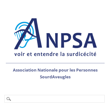
Association Nationale pour les Personnes
SourdAveugles