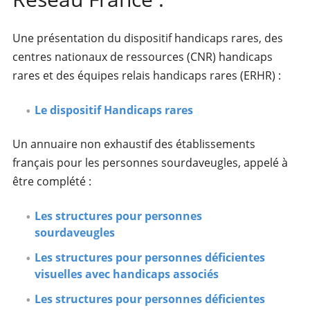
Une présentation du dispositif handicaps rares, des
centres nationaux de ressources (CNR) handicaps
rares et des équipes relais handicaps rares (ERHR) :
Le dispositif Handicaps rares
Un annuaire non exhaustif des établissements
français pour les personnes sourdaveugles, appelé à
être complété :
Les structures pour personnes
sourdaveugles
Les structures pour personnes déficientes
visuelles avec handicaps associés
Les structures pour personnes déficientes