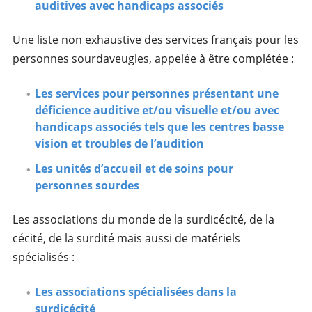
auditives avec handicaps associés
Une liste non exhaustive des services français pour les
personnes sourdaveugles, appelée à être complétée :
Les services pour personnes présentant une
déficience auditive et/ou visuelle et/ou avec
handicaps associés tels que les centres basse
vision et troubles de l’audition
Les unités d’accueil et de soins pour
personnes sourdes
Les associations du monde de la surdicécité, de la
cécité, de la surdité mais aussi de matériels
spécialisés :
Les associations spécialisées dans la
surdicécité