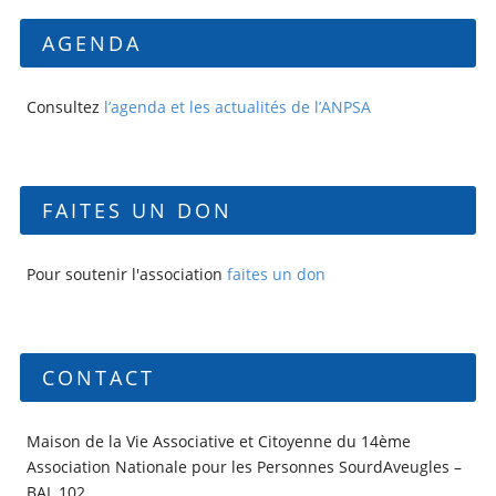
AGENDA
Consultez
l’agenda et les actualités de l’ANPSA
FAITES UN DON
Pour soutenir l'association
faites un don
CONTACT
Maison de la Vie Associative et Citoyenne du 14ème
Association Nationale pour les Personnes SourdAveugles –
BAL 102