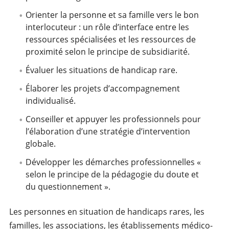
Orienter la personne et sa famille vers le bon
interlocuteur : un rôle d’interface entre les
ressources spécialisées et les ressources de
proximité selon le principe de subsidiarité.
Évaluer les situations de handicap rare.
Élaborer les projets d’accompagnement
individualisé.
Conseiller et appuyer les professionnels pour
l’élaboration d’une stratégie d’intervention
globale.
Développer les démarches professionnelles «
selon le principe de la pédagogie du doute et
du questionnement ».
Les personnes en situation de handicaps rares, les
familles, les associations, les établissements médico-