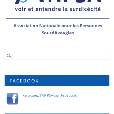
Association Nationale pour les Personnes
SourdAveugles
FACEBOOK
Rejoignez l'ANPSA sur Facebook