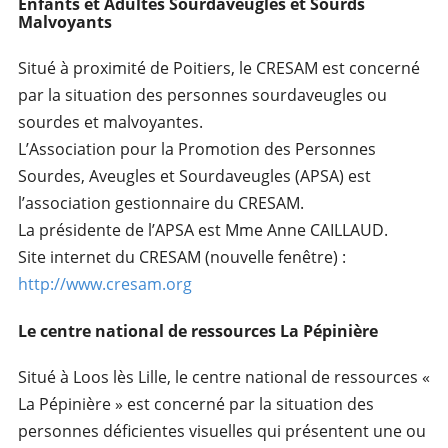
Enfants et Adultes Sourdaveugles et Sourds
Malvoyants
Situé à proximité de Poitiers, le CRESAM est concerné
par la situation des personnes sourdaveugles ou
sourdes et malvoyantes.
L’Association pour la Promotion des Personnes
Sourdes, Aveugles et Sourdaveugles (APSA) est
l’association gestionnaire du CRESAM.
La présidente de l’APSA est Mme Anne CAILLAUD.
Site internet du CRESAM (nouvelle fenêtre) :
http://www.cresam.org
Le centre national de ressources La Pépinière
Situé à Loos lès Lille, le centre national de ressources «
La Pépinière » est concerné par la situation des
personnes déficientes visuelles qui présentent une ou