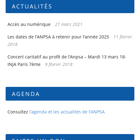
ACTUALITÉS
Accès au numérique
27 mars 2021
Les dates de l’ANPSA à retenir pour l’année 2025
11 février
2018
Concert caritatif au profit de l’Anpsa – Mardi 13 mars 18-
INJA Paris 7ème
9 février 2018
AGENDA
Consultez
l’agenda et les actualités de l’ANPSA