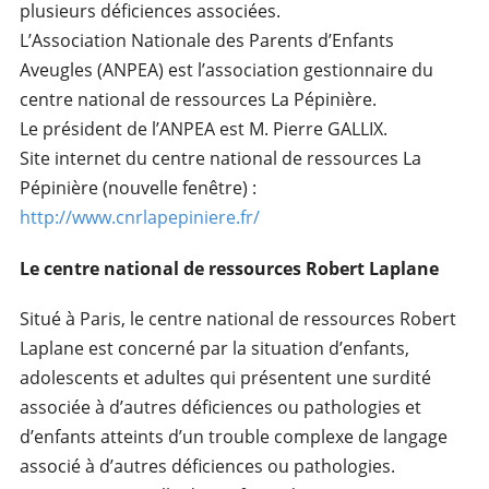
plusieurs déficiences associées.
L’Association Nationale des Parents d’Enfants
Aveugles (ANPEA) est l’association gestionnaire du
centre national de ressources La Pépinière.
Le président de l’ANPEA est M. Pierre GALLIX.
Site internet du centre national de ressources La
Pépinière (nouvelle fenêtre) :
http://www.cnrlapepiniere.fr/
Le centre national de ressources Robert Laplane
Situé à Paris, le centre national de ressources Robert
Laplane est concerné par la situation d’enfants,
adolescents et adultes qui présentent une surdité
associée à d’autres déficiences ou pathologies et
d’enfants atteints d’un trouble complexe de langage
associé à d’autres déficiences ou pathologies.