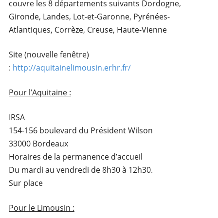
couvre les 8 départements suivants Dordogne,
Gironde, Landes, Lot-et-Garonne, Pyrénées-
Atlantiques, Corrèze, Creuse, Haute-Vienne
Site (nouvelle fenêtre)
:
http://aquitainelimousin.erhr.fr/
Pour l’Aquitaine :
IRSA
154-156 boulevard du Président Wilson
33000 Bordeaux
Horaires de la permanence d’accueil
Du mardi au vendredi de 8h30 à 12h30.
Sur place
Pour le Limousin :