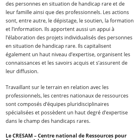
des personnes en situation de handicap rare et de
leur famille ainsi que des professionnels. Les actions
sont, entre autre, le dépistage, le soutien, la formation
et l’information. Ils apportent aussi un appui à
l’élaboration des projets individualisés des personnes
en situation de handicap rare. Ils capitalisent
également un haut niveau d’expertise, organisent les
connaissances et les savoirs acquis et s’assurent de
leur diffusion.
Travaillant sur le terrain en relation avec les
professionnels, les centres nationaux de ressources
sont composés d’équipes pluridisciplinaires
spécialisées et possèdent un haut degré d’expertise
dans le champ des handicaps rares.
Le CRESAM – Centre national de Ressources pour