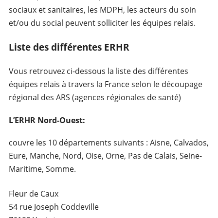
sociaux et sanitaires, les MDPH, les acteurs du soin
et/ou du social peuvent solliciter les équipes relais.
Liste des différentes ERHR
Vous retrouvez ci-dessous la liste des différentes
équipes relais à travers la France selon le découpage
régional des ARS (agences régionales de santé)
L’ERHR Nord-Ouest:
couvre les 10 départements suivants : Aisne, Calvados,
Eure, Manche, Nord, Oise, Orne, Pas de Calais, Seine-
Maritime, Somme.
Fleur de Caux
54 rue Joseph Coddeville