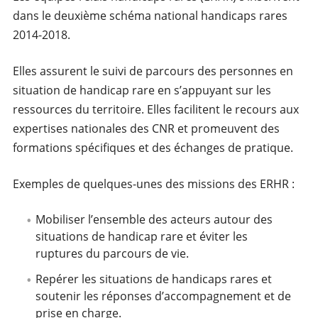
dans le deuxième schéma national handicaps rares
2014-2018.
Elles assurent le suivi de parcours des personnes en
situation de handicap rare en s’appuyant sur les
ressources du territoire. Elles facilitent le recours aux
expertises nationales des CNR et promeuvent des
formations spécifiques et des échanges de pratique.
Exemples de quelques-unes des missions des ERHR :
Mobiliser l’ensemble des acteurs autour des
situations de handicap rare et éviter les
ruptures du parcours de vie.
Repérer les situations de handicaps rares et
soutenir les réponses d’accompagnement et de
prise en charge.