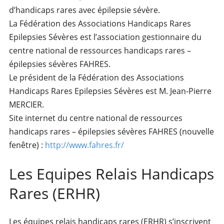
d’handicaps rares avec épilepsie sévère.
La Fédération des Associations Handicaps Rares
Epilepsies Sévères est l’association gestionnaire du
centre national de ressources handicaps rares –
épilepsies sévères FAHRES.
Le président de la Fédération des Associations
Handicaps Rares Epilepsies Sévères est M. Jean-Pierre
MERCIER.
Site internet du centre national de ressources
handicaps rares – épilepsies sévères FAHRES (nouvelle
fenêtre) :
http://www.fahres.fr/
Les Equipes Relais Handicaps
Rares (ERHR)
Les équipes relais handicaps rares (ERHR) s’inscrivent