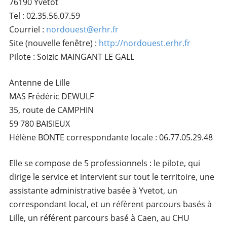
76190 Yvetot
Tel : 02.35.56.07.59
Courriel :
nordouest@erhr.fr
Site (nouvelle fenêtre) :
http://nordouest.erhr.fr
Pilote : Soizic MAINGANT LE GALL
Antenne de Lille
MAS Frédéric DEWULF
35, route de CAMPHIN
59 780 BAISIEUX
Hélène BONTE correspondante locale : 06.77.05.29.48
Elle se compose de 5 professionnels : le pilote, qui
dirige le service et intervient sur tout le territoire, une
assistante administrative basée à Yvetot, un
correspondant local, et un réfèrent parcours basés à
Lille, un référent parcours basé à Caen, au CHU