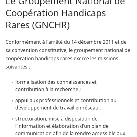
Le Groupement National de
Coopération Handicaps
Rares (GNCHR)
Conformément à l’arrêté du 14 décembre 2011 et de
sa convention constitutive, le groupement national de
coopération handicaps rares exerce les missions
suivantes :
formalisation des connaissances et
contribution à la recherche ;
appui aux professionnels et contribution au
développement de travail en réseau ;
structuration, mise à disposition de
l’information et élaboration d’un plan de
communication afin de la rendre accessible aux