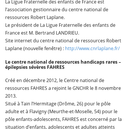
La Ligue Fraternelle des enfants de France est
l’association gestionnaire du centre national de
ressources Robert Laplane.
Le président de La Ligue Fraternelle des enfants de
France est M. Bertrand LANDRIEU.
Site internet du centre national de ressources Robert
Laplane (nouvelle fenêtre) :
http://www.cnrlaplane.fr/
Le centre national de ressources handicaps rares –
épilepsies sévères FAHRES
Créé en décembre 2012, le Centre national de
ressources FAHRES a rejoint le GNCHR le 8 novembre
2013.
Situé à Tain l’Hermitage (Drôme, 26) pour le pôle
adulte et à Flavigny (Meurthe-et-Moselle, 54) pour le
pôle enfants-adolescents, FAHRES est concerné par la
situation d’enfants, adolescents et adultes atteints