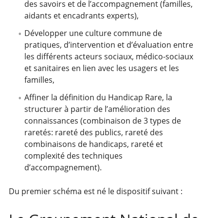
des savoirs et de l’accompagnement (familles,
aidants et encadrants experts),
Développer une culture commune de
pratiques, d’intervention et d’évaluation entre
les différents acteurs sociaux, médico-sociaux
et sanitaires en lien avec les usagers et les
familles,
Affiner la définition du Handicap Rare, la
structurer à partir de l’amélioration des
connaissances (combinaison de 3 types de
raretés: rareté des publics, rareté des
combinaisons de handicaps, rareté et
complexité des techniques
d’accompagnement).
Du premier schéma est né le dispositif suivant :