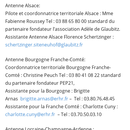
Antenne Alsace:
Pilote et coordonnatrice territoriale Alsace : Mme
Fabienne Roussey Tel : 03 88 65 80 00 standard du
partenaire fondateur l’association Adèle de Glaubitz.
Assistante Antenne Alsace Florence Schertzinger :
schertzinger.siteneuhof@glaubitz.fr
Antenne Bourgogne Franche-Comté:
Coordonnatrice territoriale Bourgogne Franche-
Comté : Christine Peuch Tel : 03 80 41 08 22 standard
du partenaire fondateur PEP21,
Assistante pour la Bourgogne : Brigitte
Arnas
brigitte.arnas@erhr.fr
– Tel : 03.80.76.48.45
Assistante pour la Franche Comté : Charlotte Cuny :
charlotte.cuny@erhr.fr
– Tel : 03.70.50.03.10
Antenne Lorraine-Champagne-Ardenne :