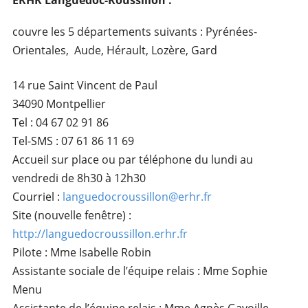
ERHR Languedoc-Roussillon :
couvre les 5 départements suivants : Pyrénées-
Orientales, Aude, Hérault, Lozère, Gard
14 rue Saint Vincent de Paul
34090 Montpellier
Tel : 04 67 02 91 86
Tel-SMS : 07 61 86 11 69
Accueil sur place ou par téléphone du lundi au
vendredi de 8h30 à 12h30
Courriel :
languedocroussillon@erhr.fr
Site (nouvelle fenêtre) :
http://languedocroussillon.erhr.fr
Pilote : Mme Isabelle Robin
Assistante sociale de l’équipe relais : Mme Sophie
Menu