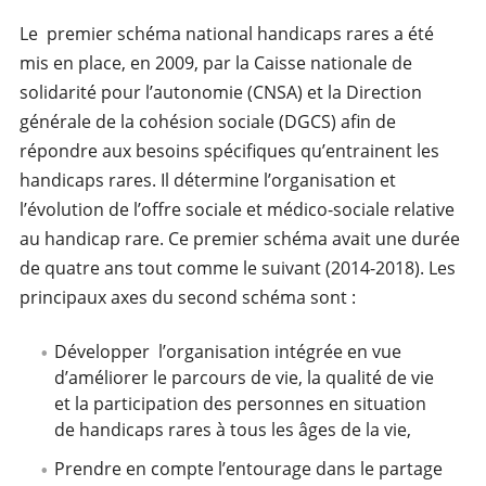
Le premier schéma national handicaps rares a été
mis en place, en 2009, par la Caisse nationale de
solidarité pour l’autonomie (CNSA) et la Direction
générale de la cohésion sociale (DGCS) afin de
répondre aux besoins spécifiques qu’entrainent les
handicaps rares. Il détermine l’organisation et
l’évolution de l’offre sociale et médico-sociale relative
au handicap rare. Ce premier schéma avait une durée
de quatre ans tout comme le suivant (2014-2018). Les
principaux axes du second schéma sont :
Développer l’organisation intégrée en vue
d’améliorer le parcours de vie, la qualité de vie
et la participation des personnes en situation
de handicaps rares à tous les âges de la vie,
Prendre en compte l’entourage dans le partage