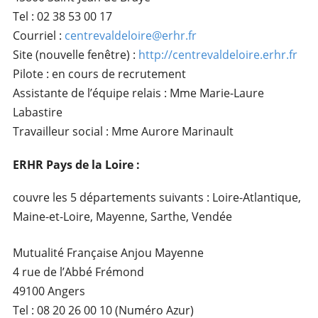
Tel : 02 38 53 00 17
Courriel :
centrevaldeloire@erhr.fr
Site (nouvelle fenêtre) :
http://centrevaldeloire.erhr.fr
Pilote : en cours de recrutement
Assistante de l’équipe relais : Mme Marie-Laure
Labastire
Travailleur social : Mme Aurore Marinault
ERHR Pays de la Loire :
couvre les 5 départements suivants : Loire-Atlantique,
Maine-et-Loire, Mayenne, Sarthe, Vendée
Mutualité Française Anjou Mayenne
4 rue de l’Abbé Frémond
49100 Angers
Tel : 08 20 26 00 10 (Numéro Azur)