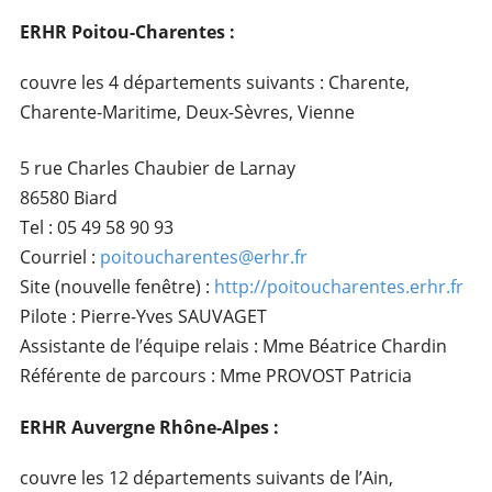
ERHR Poitou-Charentes :
couvre les 4 départements suivants : Charente,
Charente-Maritime, Deux-Sèvres, Vienne
5 rue Charles Chaubier de Larnay
86580 Biard
Tel : 05 49 58 90 93
Courriel :
poitoucharentes@erhr.fr
Site (nouvelle fenêtre) :
http://poitoucharentes.erhr.fr
Pilote : Pierre-Yves SAUVAGET
Assistante de l’équipe relais : Mme Béatrice Chardin
Référente de parcours : Mme PROVOST Patricia
ERHR Auvergne Rhône-Alpes :
couvre les 12 départements suivants de l’Ain,