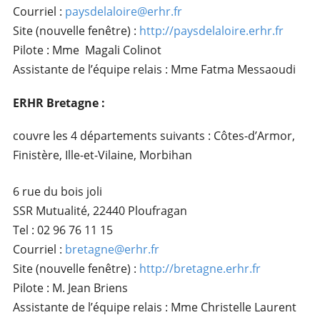
Courriel :
paysdelaloire@erhr.fr
Site (nouvelle fenêtre) :
http://paysdelaloire.erhr.fr
Pilote : Mme Magali Colinot
Assistante de l’équipe relais : Mme Fatma Messaoudi
ERHR Bretagne :
couvre les 4 départements suivants : Côtes-d’Armor,
Finistère, Ille-et-Vilaine, Morbihan
6 rue du bois joli
SSR Mutualité, 22440 Ploufragan
Tel : 02 96 76 11 15
Courriel :
bretagne@erhr.fr
Site (nouvelle fenêtre) :
http://bretagne.erhr.fr
Pilote : M. Jean Briens
Assistante de l’équipe relais : Mme Christelle Laurent