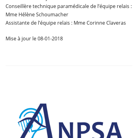
Conseillère technique paramédicale de l’équipe relais :
Mme Hélène Schoumacher
Assistante de l’équipe relais : Mme Corinne Claveras
Mise à jour le 08-01-2018