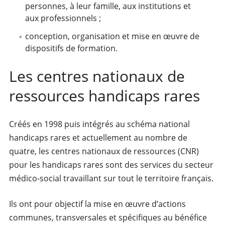
personnes, à leur famille, aux institutions et
aux professionnels ;
conception, organisation et mise en œuvre de
dispositifs de formation.
Les centres nationaux de
ressources handicaps rares
Créés en 1998 puis intégrés au schéma national
handicaps rares et actuellement au nombre de
quatre, les centres nationaux de ressources (CNR)
pour les handicaps rares sont des services du secteur
médico-social travaillant sur tout le territoire français.
Ils ont pour objectif la mise en œuvre d’actions
communes, transversales et spécifiques au bénéfice