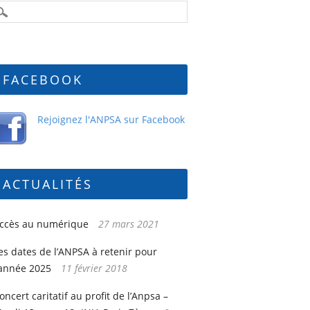
FACEBOOK
Rejoignez l'ANPSA sur Facebook
ACTUALITÉS
ccès au numérique
27 mars 2021
es dates de l’ANPSA à retenir pour
’année 2025
11 février 2018
oncert caritatif au profit de l’Anpsa –